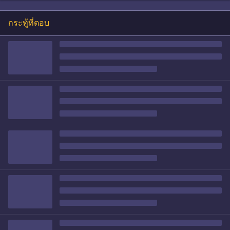
กระทู้ที่ตอบ