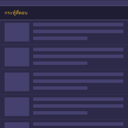
กระทู้ที่ตอบ