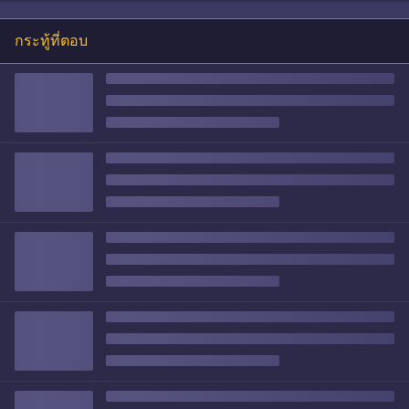
กระทู้ที่ตอบ