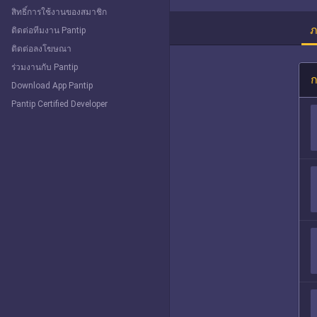
สิทธิ์การใช้งานของสมาชิก
ภ
ติดต่อทีมงาน Pantip
ติดต่อลงโฆษณา
ร่วมงานกับ Pantip
ก
Download App Pantip
Pantip Certified Developer