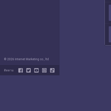
© 2026 Internet Marketing co., ltd
ติดตาม