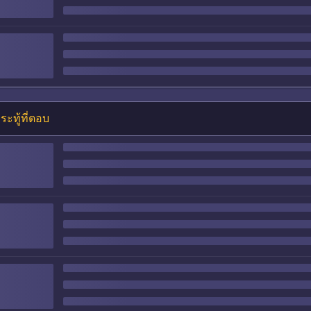
ระทู้ที่ตอบ