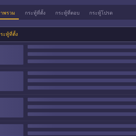
าพรวม
กระทู้ที่ตั้ง
กระทู้ที่ตอบ
กระทู้โปรด
ระทู้ที่ตั้ง