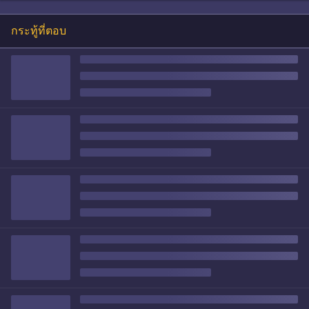
กระทู้ที่ตอบ