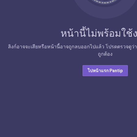
หน้านี้ไม่พร้อมใช
ลิงก์อาจจะเสียหรือหน้านี้อาจถูกลบออกไปแล้ว โปรดตรวจดูว่าลิง
ถูกต้อง
ไปหน้าแรก Pantip