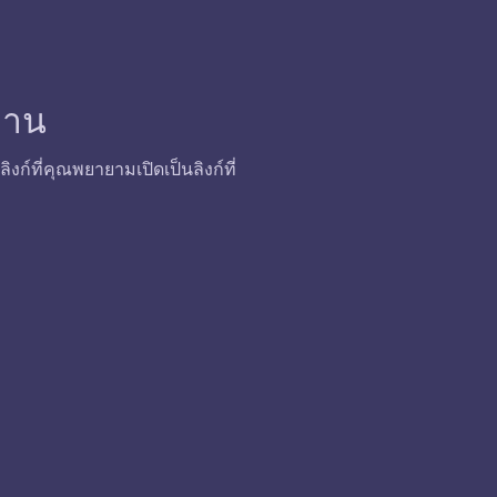
้งาน
ก์ที่คุณพยายามเปิดเป็นลิงก์ที่