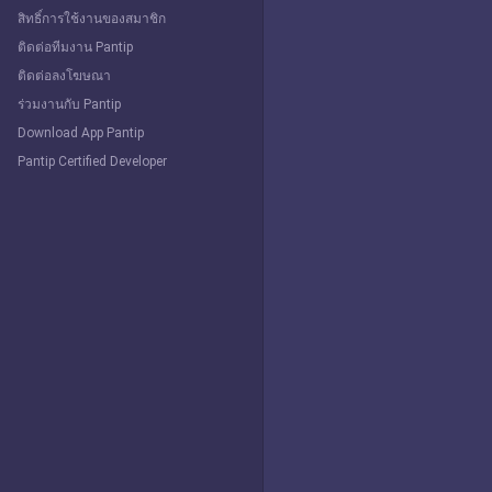
สิทธิ์การใช้งานของสมาชิก
ติดต่อทีมงาน Pantip
ติดต่อลงโฆษณา
ร่วมงานกับ Pantip
Download App Pantip
Pantip Certified Developer