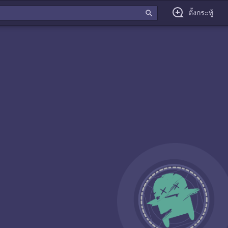
search
ตั้งกระทู้