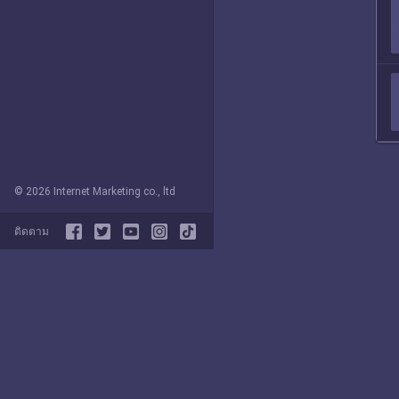
© 2026 Internet Marketing co., ltd
ติดตาม