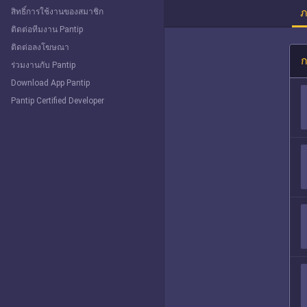
ภ
สิทธิ์การใช้งานของสมาชิก
ติดต่อทีมงาน Pantip
ติดต่อลงโฆษณา
ก
ร่วมงานกับ Pantip
Download App Pantip
Pantip Certified Developer