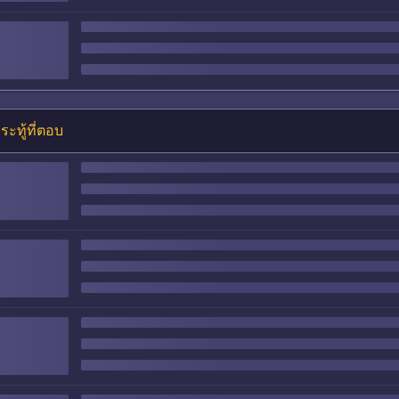
ระทู้ที่ตอบ