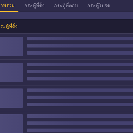
าพรวม
กระทู้ที่ตั้ง
กระทู้ที่ตอบ
กระทู้โปรด
ระทู้ที่ตั้ง