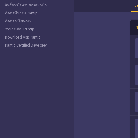
ภ
สิทธิ์การใช้งานของสมาชิก
ติดต่อทีมงาน Pantip
ติดต่อลงโฆษณา
ก
ร่วมงานกับ Pantip
Download App Pantip
Pantip Certified Developer