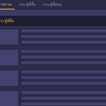
าพรวม
กระทู้ที่ตั้ง
กระทู้ที่ตอบ
ระทู้ที่ตั้ง