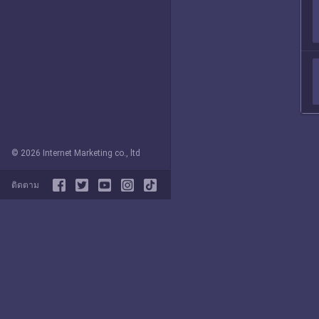
© 2026 Internet Marketing co., ltd
ติดตาม