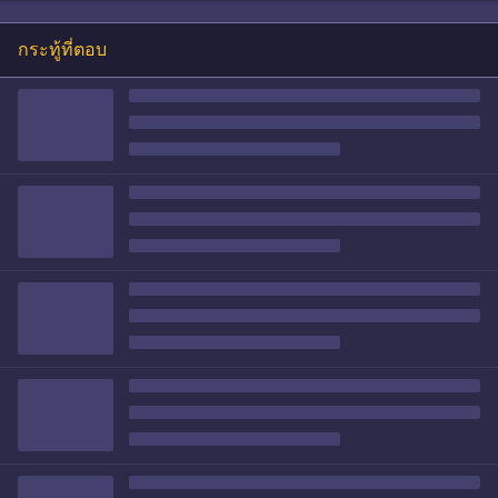
กระทู้ที่ตอบ