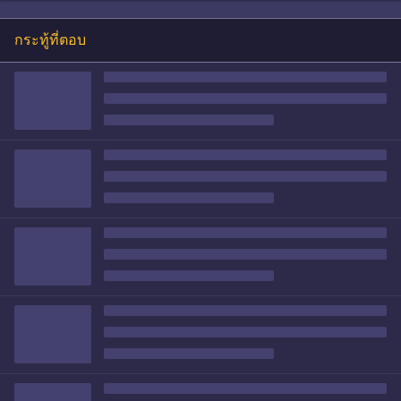
กระทู้ที่ตอบ