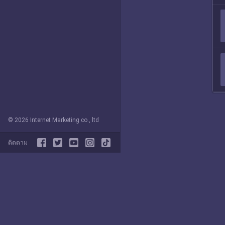
© 2026 Internet Marketing co., ltd
ติดตาม