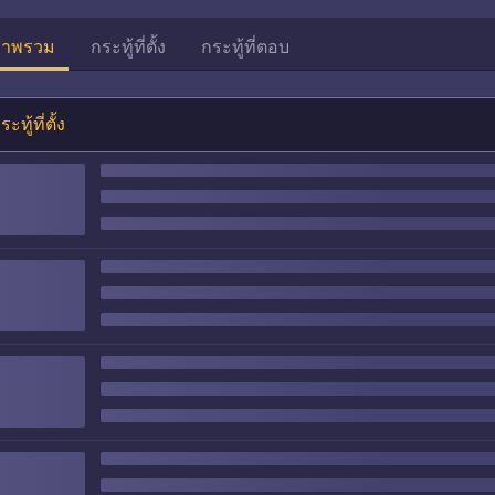
าพรวม
กระทู้ที่ตั้ง
กระทู้ที่ตอบ
ระทู้ที่ตั้ง