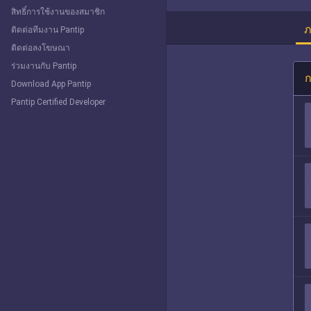
สิทธิ์การใช้งานของสมาชิก
ภ
ติดต่อทีมงาน Pantip
ติดต่อลงโฆษณา
ร่วมงานกับ Pantip
ก
Download App Pantip
Pantip Certified Developer