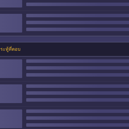
ระทู้ที่ตอบ