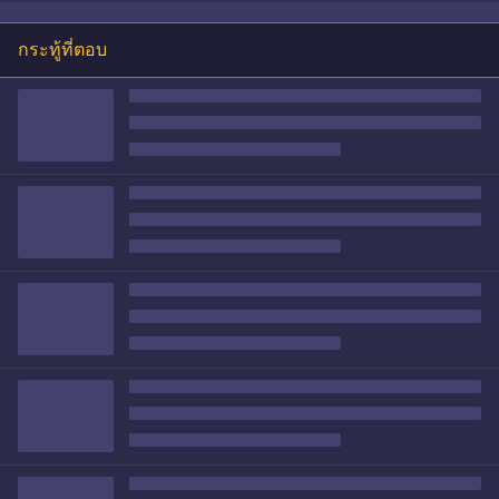
กระทู้ที่ตอบ