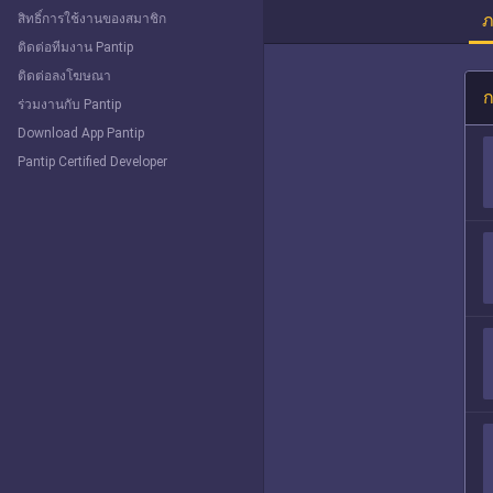
ภ
สิทธิ์การใช้งานของสมาชิก
ติดต่อทีมงาน Pantip
ติดต่อลงโฆษณา
ก
ร่วมงานกับ Pantip
Download App Pantip
Pantip Certified Developer