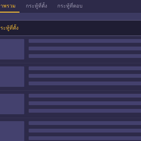
าพรวม
กระทู้ที่ตั้ง
กระทู้ที่ตอบ
ระทู้ที่ตั้ง