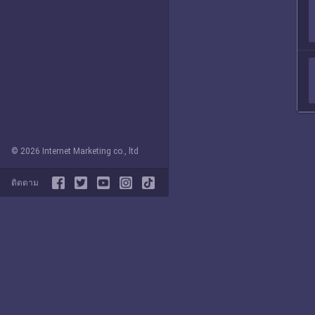
© 2026 Internet Marketing co., ltd
ติดตาม