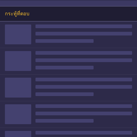
กระทู้ที่ตอบ