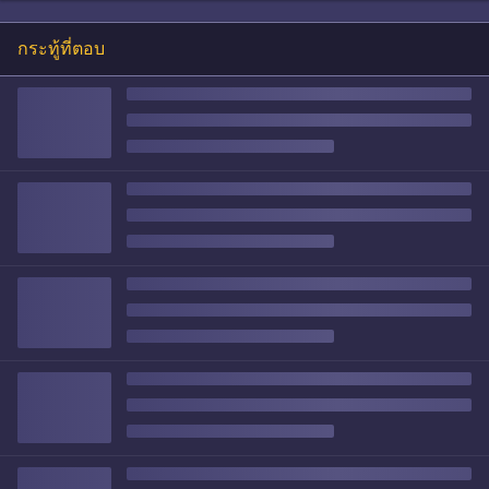
กระทู้ที่ตอบ