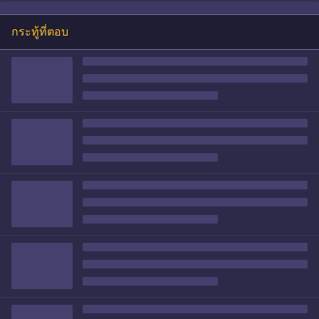
กระทู้ที่ตอบ