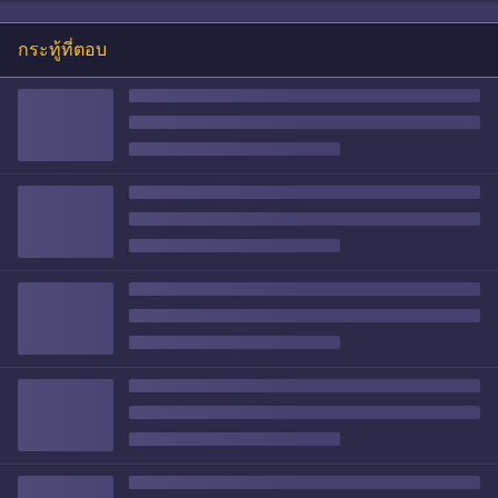
กระทู้ที่ตอบ