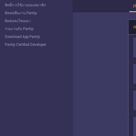
ภ
สิทธิ์การใช้งานของสมาชิก
ติดต่อทีมงาน Pantip
ติดต่อลงโฆษณา
ก
ร่วมงานกับ Pantip
Download App Pantip
Pantip Certified Developer