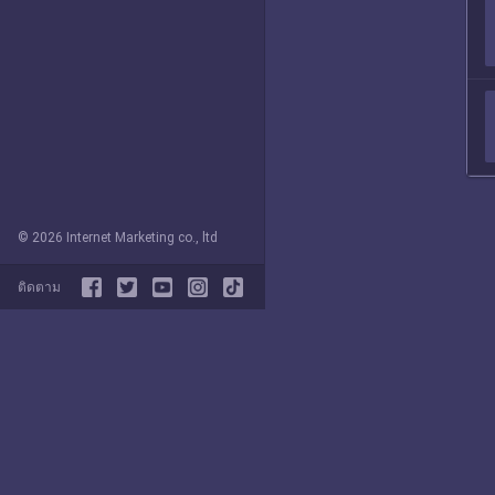
© 2026 Internet Marketing co., ltd
ติดตาม