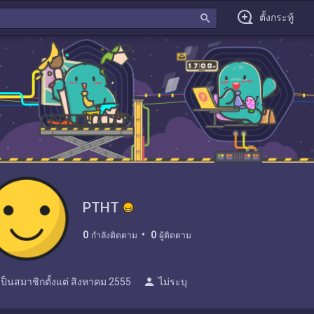
search
ตั้งกระทู้
PTHT
0
0
กำลังติดตาม
ผู้ติดตาม
person
เป็นสมาชิกตั้งแต่
สิงหาคม 2555
ไม่ระบุ