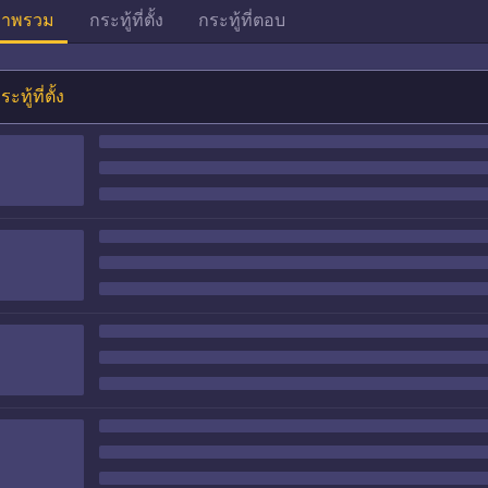
าพรวม
กระทู้ที่ตั้ง
กระทู้ที่ตอบ
ระทู้ที่ตั้ง