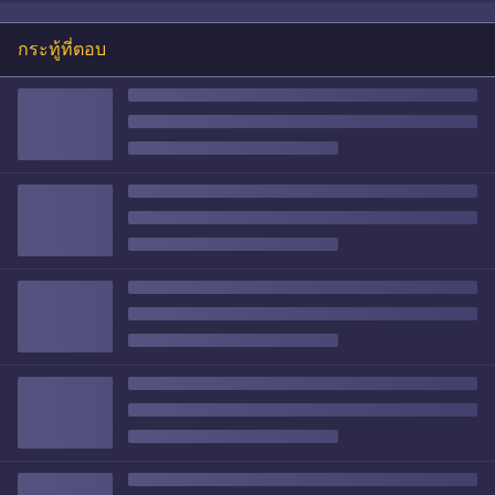
กระทู้ที่ตอบ