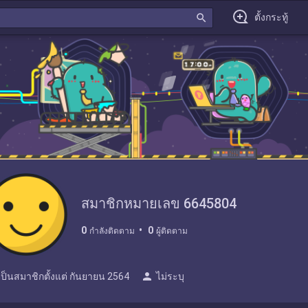
search
ตั้งกระทู้
สมาชิกหมายเลข 6645804
0
0
กำลังติดตาม
ผู้ติดตาม
person
เป็นสมาชิกตั้งแต่
กันยายน 2564
ไม่ระบุ