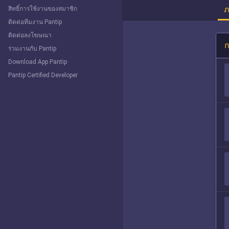
ภ
สิทธิ์การใช้งานของสมาชิก
ติดต่อทีมงาน Pantip
ติดต่อลงโฆษณา
ก
ร่วมงานกับ Pantip
Download App Pantip
Pantip Certified Developer