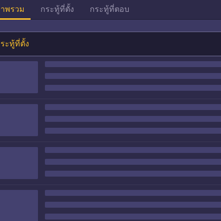
าพรวม
กระทู้ที่ตั้ง
กระทู้ที่ตอบ
ระทู้ที่ตั้ง