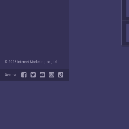
© 2026 Internet Marketing co., ltd
ติดตาม