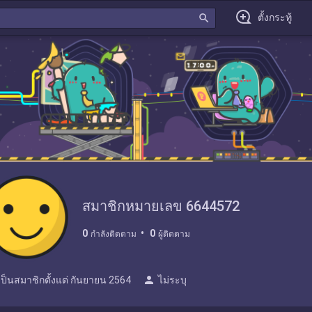
search
ตั้งกระทู้
สมาชิกหมายเลข 6644572
0
0
กำลังติดตาม
ผู้ติดตาม
person
เป็นสมาชิกตั้งแต่
กันยายน 2564
ไม่ระบุ