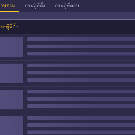
าพรวม
กระทู้ที่ตั้ง
กระทู้ที่ตอบ
ระทู้ที่ตั้ง