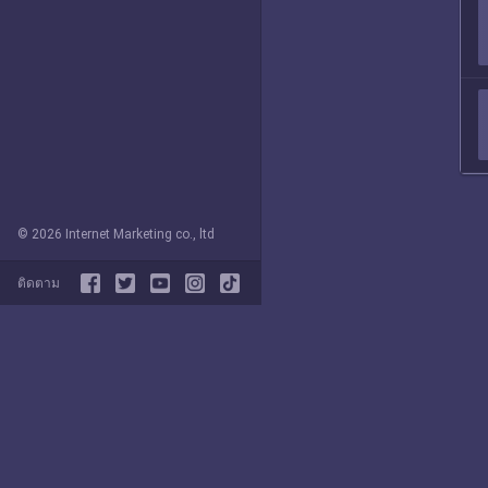
© 2026 Internet Marketing co., ltd
ติดตาม