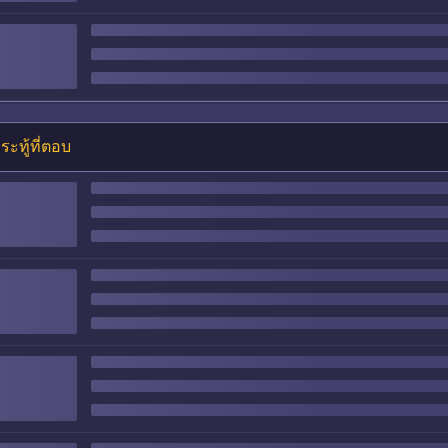
ระทู้ที่ตอบ