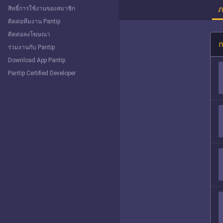
ภ
สิทธิ์การใช้งานของสมาชิก
ติดต่อทีมงาน Pantip
ติดต่อลงโฆษณา
ก
ร่วมงานกับ Pantip
Download App Pantip
Pantip Certified Developer