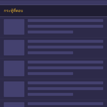
กระทู้ที่ตอบ