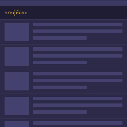
กระทู้ที่ตอบ