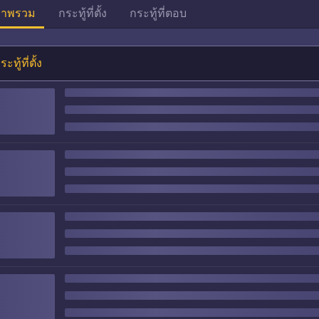
าพรวม
กระทู้ที่ตั้ง
กระทู้ที่ตอบ
ระทู้ที่ตั้ง