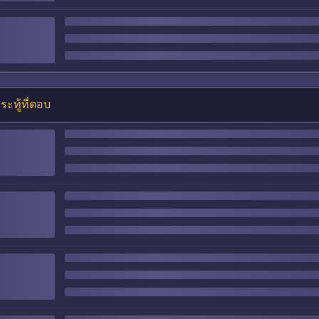
ระทู้ที่ตอบ