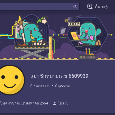
search
ตั้งกระทู้
สมาชิกหมายเลข 6609939
0
0
กำลังติดตาม
ผู้ติดตาม
person
เป็นสมาชิกตั้งแต่
สิงหาคม 2564
ไม่ระบุ