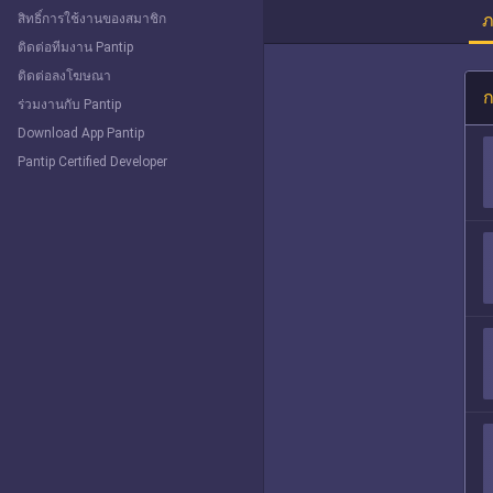
ภ
สิทธิ์การใช้งานของสมาชิก
ติดต่อทีมงาน Pantip
ติดต่อลงโฆษณา
ก
ร่วมงานกับ Pantip
Download App Pantip
Pantip Certified Developer