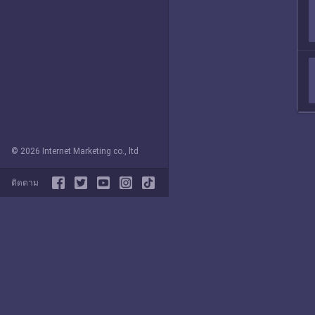
© 2026 Internet Marketing co., ltd
ติดตาม