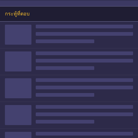
กระทู้ที่ตอบ