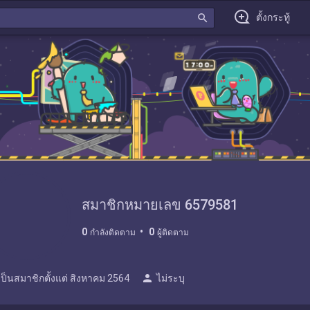
search
ตั้งกระทู้
สมาชิกหมายเลข 6579581
0
0
กำลังติดตาม
ผู้ติดตาม
person
เป็นสมาชิกตั้งแต่
สิงหาคม 2564
ไม่ระบุ