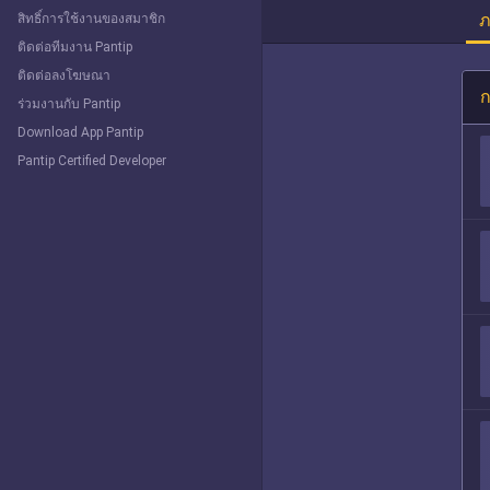
ภ
สิทธิ์การใช้งานของสมาชิก
ติดต่อทีมงาน Pantip
ติดต่อลงโฆษณา
ก
ร่วมงานกับ Pantip
Download App Pantip
Pantip Certified Developer