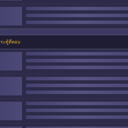
ระทู้ที่ตอบ