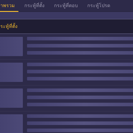
าพรวม
กระทู้ที่ตั้ง
กระทู้ที่ตอบ
กระทู้โปรด
ระทู้ที่ตั้ง