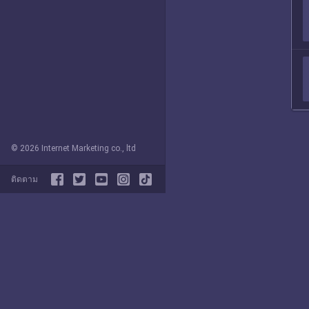
© 2026 Internet Marketing co., ltd
ติดตาม