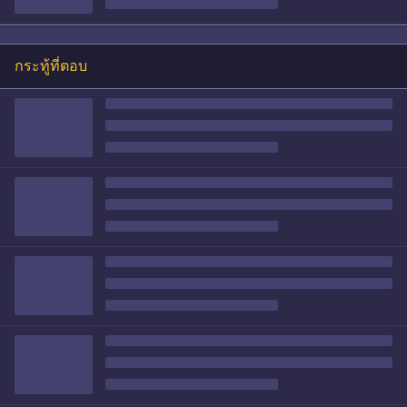
กระทู้ที่ตอบ