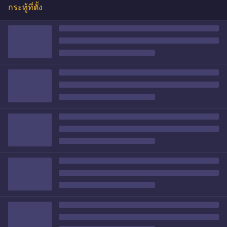
กระทู้ที่ตั้ง