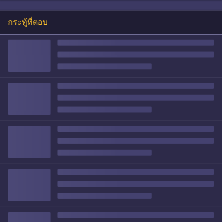
กระทู้ที่ตอบ