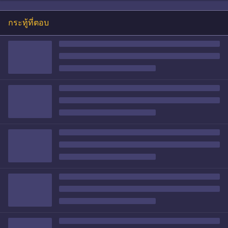
กระทู้ที่ตอบ