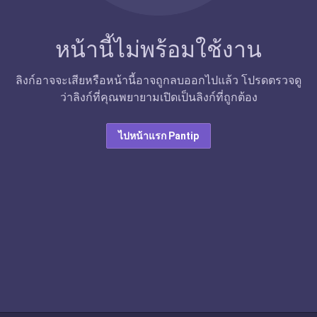
หน้านี้ไม่พร้อมใช้งาน
ลิงก์อาจจะเสียหรือหน้านี้อาจถูกลบออกไปแล้ว โปรดตรวจดู
ว่าลิงก์ที่คุณพยายามเปิดเป็นลิงก์ที่ถูกต้อง
ไปหน้าแรก Pantip