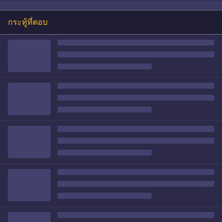
กระทู้ที่ตอบ