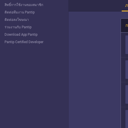
ภ
สิทธิ์การใช้งานของสมาชิก
ติดต่อทีมงาน Pantip
ติดต่อลงโฆษณา
ก
ร่วมงานกับ Pantip
Download App Pantip
Pantip Certified Developer