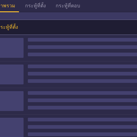
าพรวม
กระทู้ที่ตั้ง
กระทู้ที่ตอบ
ระทู้ที่ตั้ง