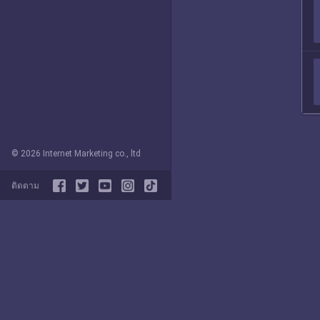
© 2026 Internet Marketing co., ltd
ติดตาม