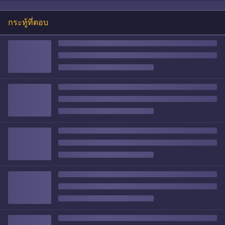
กระทู้ที่ตอบ