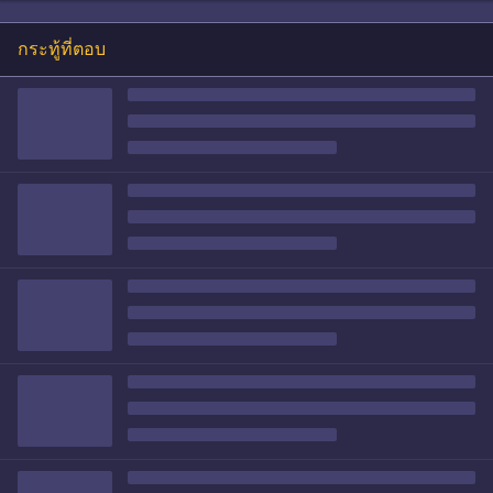
กระทู้ที่ตอบ