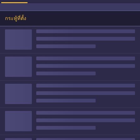
กระทู้ที่ตั้ง