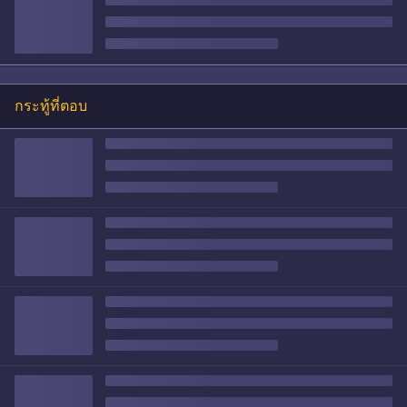
กระทู้ที่ตอบ