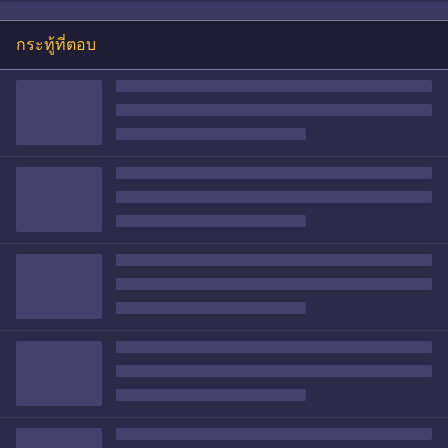
กระทู้ที่ตอบ