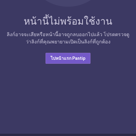
หน้านี้ไม่พร้อมใช้งาน
ลิงก์อาจจะเสียหรือหน้านี้อาจถูกลบออกไปแล้ว โปรดตรวจดู
ว่าลิงก์ที่คุณพยายามเปิดเป็นลิงก์ที่ถูกต้อง
ไปหน้าแรก Pantip