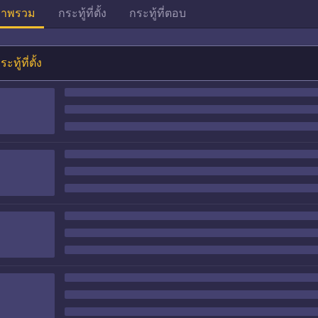
าพรวม
กระทู้ที่ตั้ง
กระทู้ที่ตอบ
ระทู้ที่ตั้ง