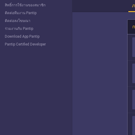
ภ
สิทธิ์การใช้งานของสมาชิก
ติดต่อทีมงาน Pantip
ติดต่อลงโฆษณา
ก
ร่วมงานกับ Pantip
Download App Pantip
Pantip Certified Developer