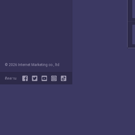
© 2026 Internet Marketing co., ltd
ติดตาม