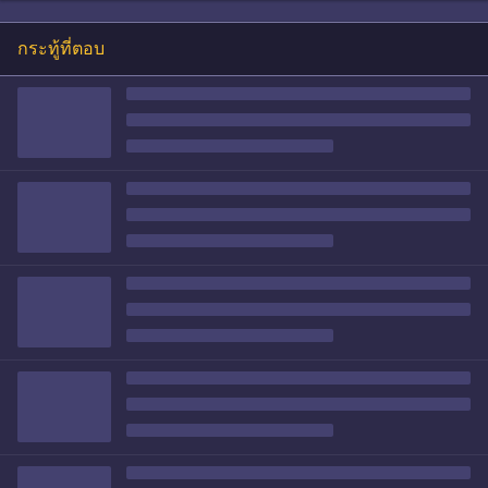
กระทู้ที่ตอบ