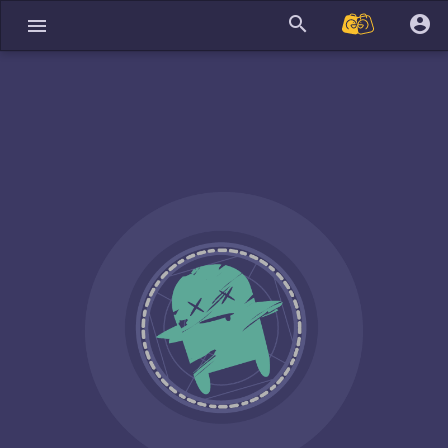
search
account_circle
menu