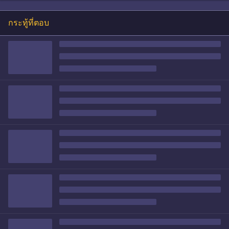
กระทู้ที่ตอบ