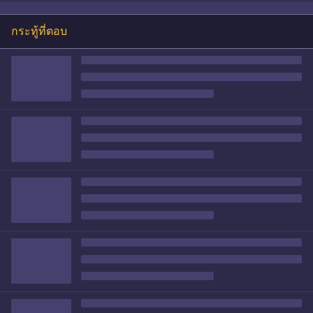
กระทู้ที่ตอบ