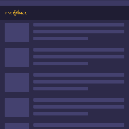
กระทู้ที่ตอบ