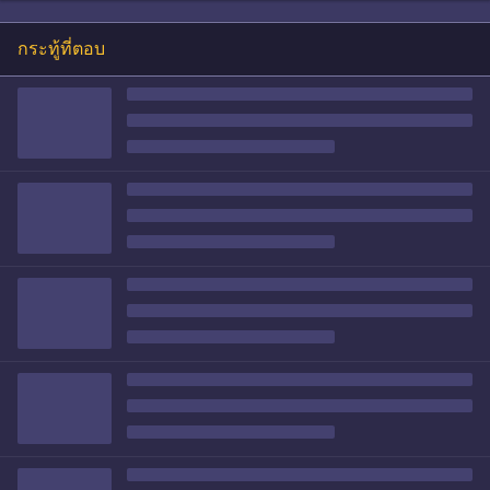
กระทู้ที่ตอบ