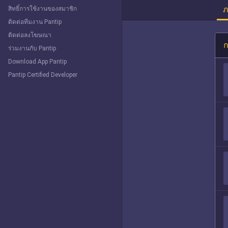
ภ
สิทธิ์การใช้งานของสมาชิก
ติดต่อทีมงาน Pantip
ติดต่อลงโฆษณา
ก
ร่วมงานกับ Pantip
Download App Pantip
Pantip Certified Developer