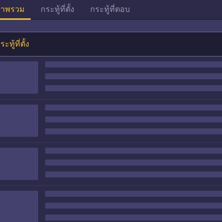
าพรวม
กระทู้ที่ตั้ง
กระทู้ที่ตอบ
ระทู้ที่ตั้ง