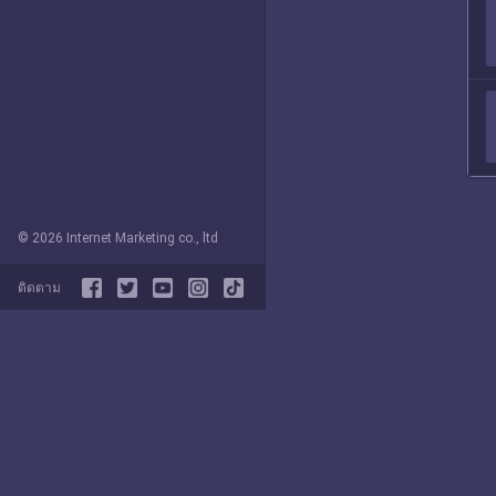
© 2026 Internet Marketing co., ltd
ติดตาม