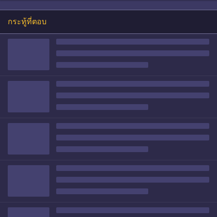
กระทู้ที่ตอบ