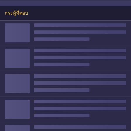
กระทู้ที่ตอบ