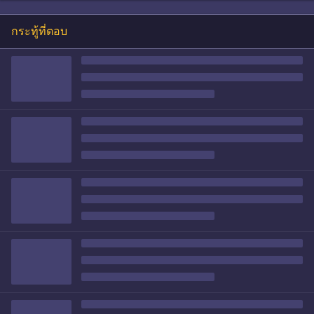
กระทู้ที่ตอบ