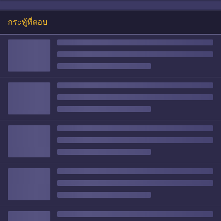
กระทู้ที่ตอบ