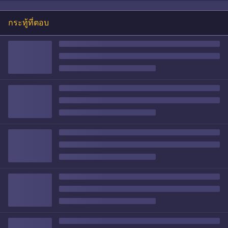
กระทู้ที่ตอบ